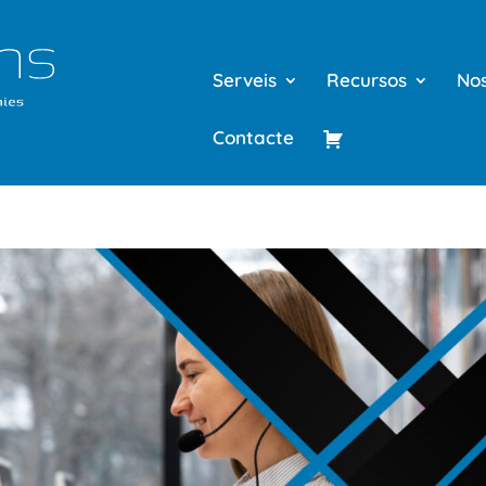
Serveis
Recursos
Nos
Contacte