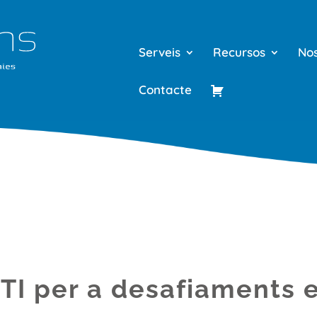
Serveis
Recursos
Nos
Contacte
 TI per a desafiaments 