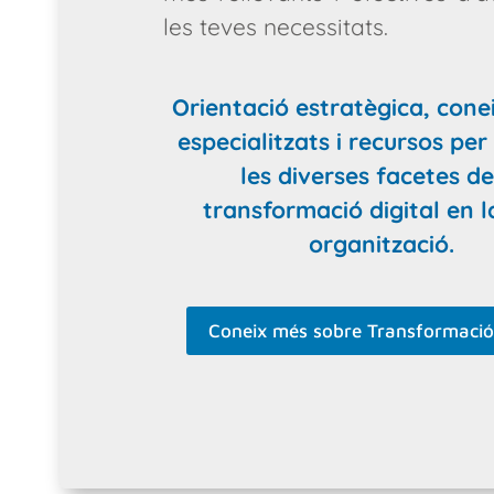
les teves necessitats.
Orientació estratègica, con
especialitzats i recursos pe
les diverses facetes de
transformació digital en l
organització.
Coneix més sobre Transformació 