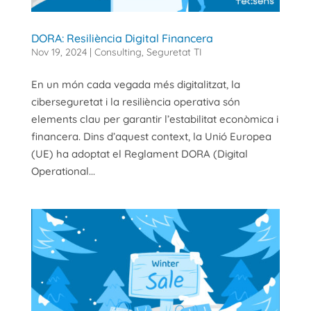
DORA: Resiliència Digital Financera
Nov 19, 2024
|
Consulting
,
Seguretat TI
En un món cada vegada més digitalitzat, la
ciberseguretat i la resiliència operativa són
elements clau per garantir l’estabilitat econòmica i
financera. Dins d’aquest context, la Unió Europea
(UE) ha adoptat el Reglament DORA (Digital
Operational...