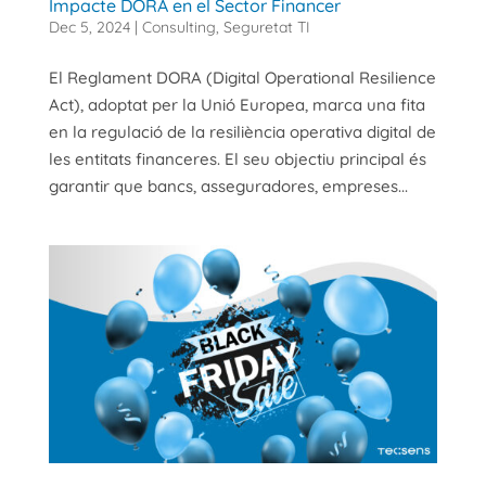
Impacte DORA en el Sector Financer
Dec 5, 2024
|
Consulting
,
Seguretat TI
El Reglament DORA (Digital Operational Resilience
Act), adoptat per la Unió Europea, marca una fita
en la regulació de la resiliència operativa digital de
les entitats financeres. El seu objectiu principal és
garantir que bancs, asseguradores, empreses...