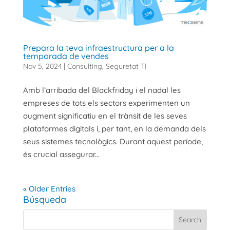
Prepara la teva infraestructura per a la
temporada de vendes
Nov 5, 2024
|
Consulting
,
Seguretat TI
Amb l’arribada del Blackfriday i el nadal les
empreses de tots els sectors experimenten un
augment significatiu en el trànsit de les seves
plataformes digitals i, per tant, en la demanda dels
seus sistemes tecnològics. Durant aquest període,
és crucial assegurar...
« Older Entries
Búsqueda