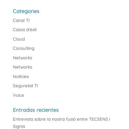
Categories
Canal TI
Casos d'éxit
Cloud
Consulting
Networks
Networks
Notícies
Seguretat TI
Voice
Entradas recientes
Entrevista sobre la nostra fusió entre TECSENS i
Signia