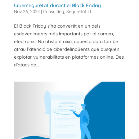
Ciberseguretat durant el Black Friday
Nov 26, 2024
|
Consulting
,
Seguretat TI
El Black Friday s’ha convertit en un dels
esdeveniments més importants per al comerç
electrònic. No obstant això, aquesta data també
atrau l’atenció de ciberdelinqüents que busquen
explotar vulnerabilitats en plataformes online. Des
d’atacs de...