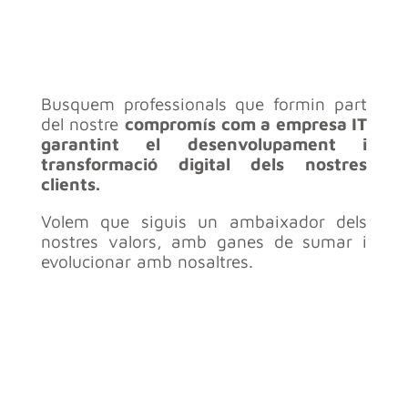
Busquem professionals que formin part
del nostre
compromís com a empresa IT
garantint el desenvolupament i
transformació digital dels nostres
clients.
Volem que siguis un ambaixador dels
nostres valors, amb ganes de sumar i
evolucionar amb nosaltres.