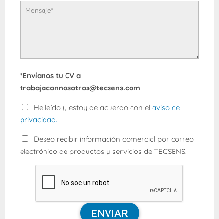
*Envíanos tu CV a
trabajaconnosotros@tecsens.com
He leído y estoy de acuerdo con el
aviso de
privacidad.
Deseo recibir información comercial por correo
electrónico de productos y servicios de TECSENS.