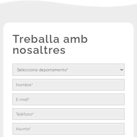
Treballa amb
nosaltres