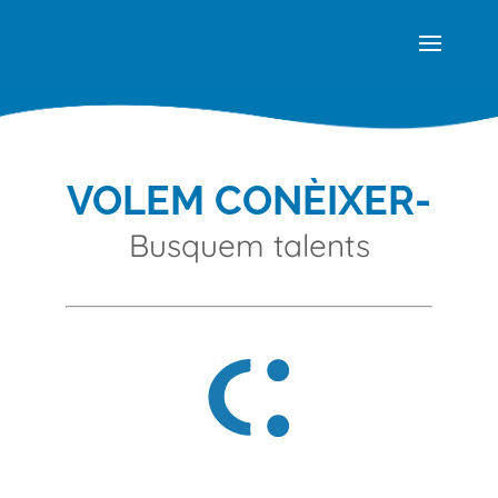
VOLEM CONÈIXER-
Busquem talents