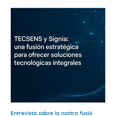
Entrevista sobre la nostra fusió