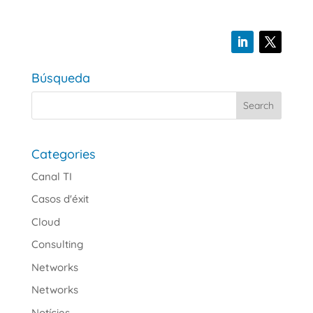
Búsqueda
Categories
Canal TI
Casos d'éxit
Cloud
Consulting
Networks
Networks
Notícies