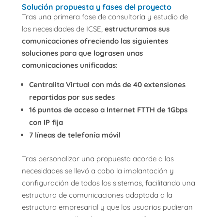
Solución propuesta y fases del proyecto
Tras una primera fase de consultoría y estudio de
las necesidades de ICSE,
estructuramos sus
comunicaciones ofreciendo las siguientes
soluciones para que lograsen unas
comunicaciones unificadas:
Centralita Virtual con más de 40 extensiones
repartidas por sus sedes
16 puntos de acceso a Internet FTTH de 1Gbps
con IP fija
7 líneas de telefonía móvil
Tras personalizar una propuesta acorde a las
necesidades se llevó a cabo la implantación y
configuración de todos los sistemas, facilitando una
estructura de comunicaciones adaptada a la
estructura empresarial y que los usuarios pudieran