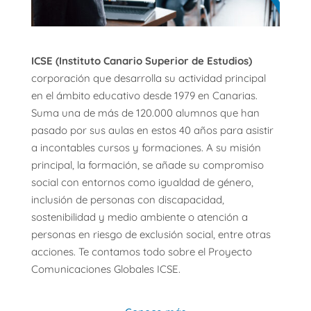
ICSE (Instituto Canario Superior de Estudios)
corporación que desarrolla su actividad principal
en el ámbito educativo desde 1979 en Canarias.
Suma una de más de 120.000 alumnos que han
pasado por sus aulas en estos 40 años para asistir
a incontables cursos y formaciones. A su misión
principal, la formación, se añade su compromiso
social con entornos como igualdad de género,
inclusión de personas con discapacidad,
sostenibilidad y medio ambiente o atención a
personas en riesgo de exclusión social, entre otras
acciones. Te contamos todo sobre el Proyecto
Comunicaciones Globales ICSE.