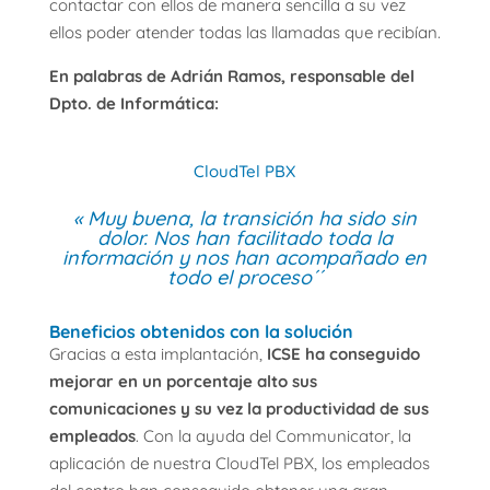
contactar con ellos de manera sencilla a su vez
ellos poder atender todas las llamadas que recibían.
En palabras de Adrián Ramos, responsable del
Dpto. de Informática:
CloudTel PBX
« Muy buena, la transición ha sido sin
dolor. Nos han facilitado toda la
información y nos han acompañado en
todo el proceso´´
Beneficios obtenidos con la solución
Gracias a esta implantación,
ICSE ha conseguido
mejorar en un porcentaje alto sus
comunicaciones y su vez la productividad de sus
empleados
. Con la ayuda del Communicator, la
aplicación de nuestra CloudTel PBX, los empleados