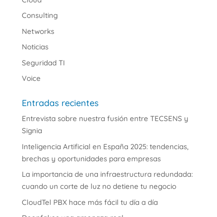
Consulting
Networks
Noticias
Seguridad TI
Voice
Entradas recientes
Entrevista sobre nuestra fusión entre TECSENS y
Signia
Inteligencia Artificial en España 2025: tendencias,
brechas y oportunidades para empresas
La importancia de una infraestructura redundada:
cuando un corte de luz no detiene tu negocio
CloudTel PBX hace más fácil tu día a día