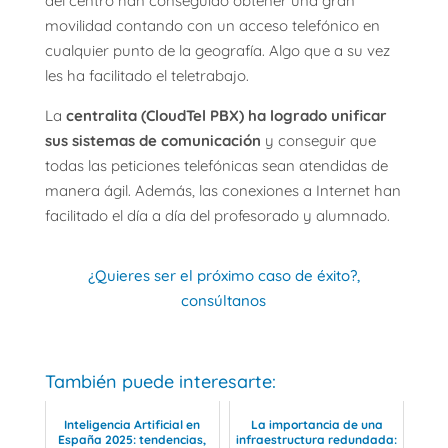
del centro han conseguido obtener una gran
movilidad contando con un acceso telefónico en
cualquier punto de la geografía. Algo que a su vez
les ha facilitado el teletrabajo.
La
centralita (CloudTel PBX) ha logrado unificar
sus sistemas de comunicación
y conseguir que
todas las peticiones telefónicas sean atendidas de
manera ágil. Además, las conexiones a Internet han
facilitado el día a día del profesorado y alumnado.
¿Quieres ser el próximo caso de éxito?,
consúltanos
También puede interesarte:
Inteligencia Artificial en
La importancia de una
España 2025: tendencias,
infraestructura redundada: