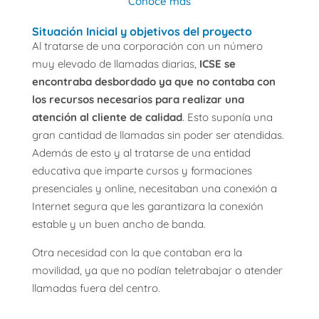
Conoce más
Situación Inicial y objetivos del proyecto
Al tratarse de una corporación con un número
muy elevado de llamadas diarias,
ICSE se
encontraba desbordado ya que no contaba con
los recursos necesarios para realizar una
atención al cliente de calidad
. Esto suponía una
gran cantidad de llamadas sin poder ser atendidas.
Además de esto y al tratarse de una entidad
educativa que imparte cursos y formaciones
presenciales y online, necesitaban una conexión a
Internet segura que les garantizara la conexión
estable y un buen ancho de banda.
Otra necesidad con la que contaban era la
movilidad, ya que no podían teletrabajar o atender
llamadas fuera del centro.