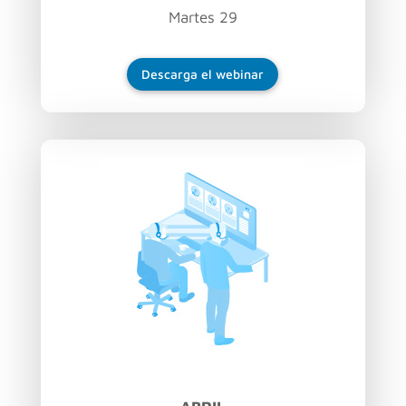
Martes 29
Descarga el webinar