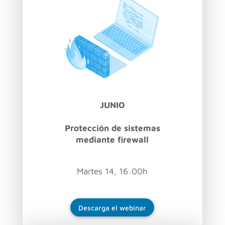
JUNIO
Protección de sistemas
mediante firewall
Martes 14, 16:00h
Descarga el webinar