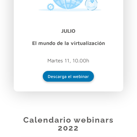
JULIO
El mundo de la virtualización
Martes 11, 10.00h
Descarga el webinar
Calendario webinars
2022