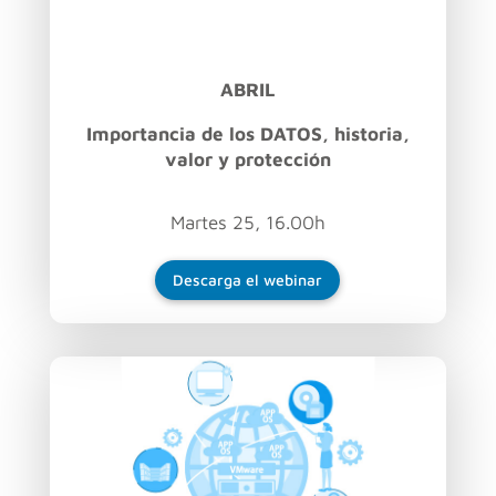
ABRIL
Importancia de los DATOS, historia,
valor y protección
Martes 25, 16.00h
Descarga el webinar