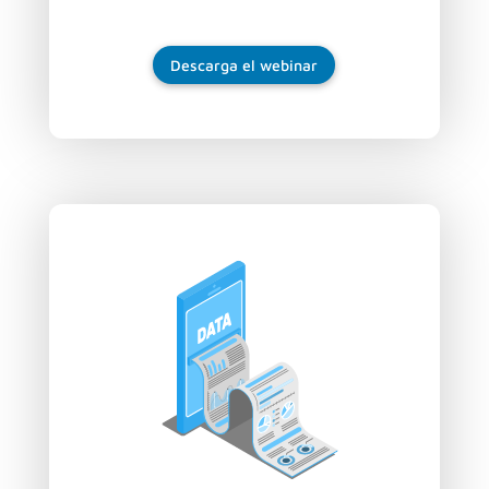
Descarga el webinar