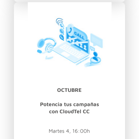
OCTUBRE
Potencia tus campañas
con CloudTel CC
Martes 4, 16:00h