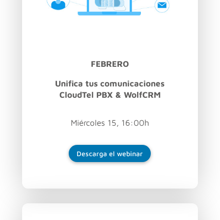
FEBRERO
Unifica tus comunicaciones
CloudTel PBX & WolfCRM
Miércoles 15, 16:00h
Descarga el webinar