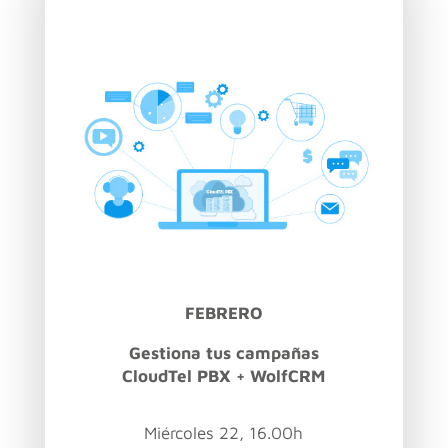
FEBRERO
Gestiona tus campañas
CloudTel PBX + WolfCRM
Miércoles 22, 16.00h