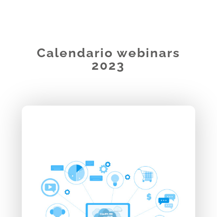
Calendario webinars
2023