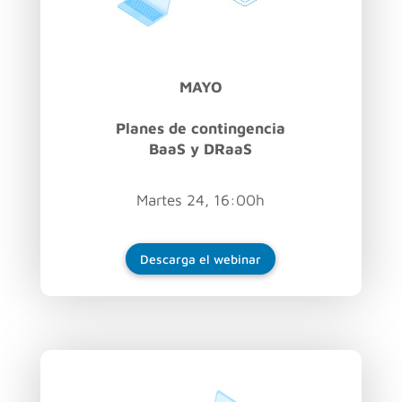
MAYO
Planes de contingencia
BaaS y DRaaS
Martes 24, 16:00h
Descarga el webinar