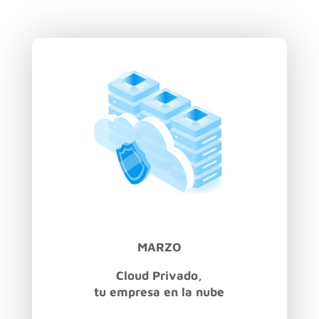
MARZO
Cloud Privado,
tu empresa en la nube