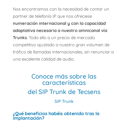
Nos encontramos con la necesidad de contar un
partner de telefonía IP que nos ofreciese
numeración internacional y con la capacidad
adaptativa necesaria a nuestro omnicanal vía
Trunks
. Todo ello a un precio de mercado
competitivo ajustado a nuestro gran volumen de
tráfico de llamadas internacionales, sin renunciar a
una excelente calidad de audio.
Conoce más sobre las
características
del SIP Trunk de Tecsens
SIP Trunk
¿Qué beneficios habéis obtenido tras la
implantación?