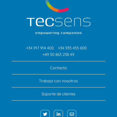
+34 917 914 400
+34 935 455 600
+49 30 863 238 49
Contacto
Trabaja con nosotros
Soporte de clientes