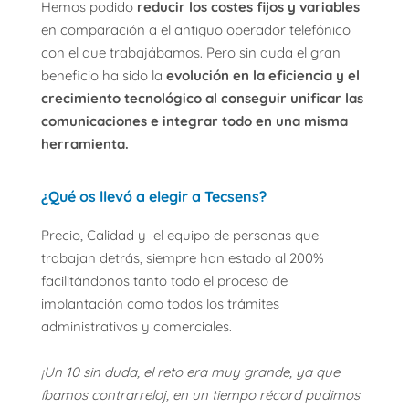
Hemos podido
reducir los costes fijos y variables
en comparación a el antiguo operador telefónico
con el que trabajábamos. Pero sin duda el gran
beneficio ha sido la
evolución en la eficiencia y el
crecimiento tecnológico al conseguir unificar las
comunicaciones e integrar todo en una misma
herramienta.
¿Qué os llevó a elegir a Tecsens?
Precio, Calidad y el equipo de personas que
trabajan detrás, siempre han estado al 200%
facilitándonos tanto todo el proceso de
implantación como todos los trámites
administrativos y comerciales.
¡Un 10 sin duda, el reto era muy grande, ya que
íbamos contrarreloj, en un tiempo récord pudimos