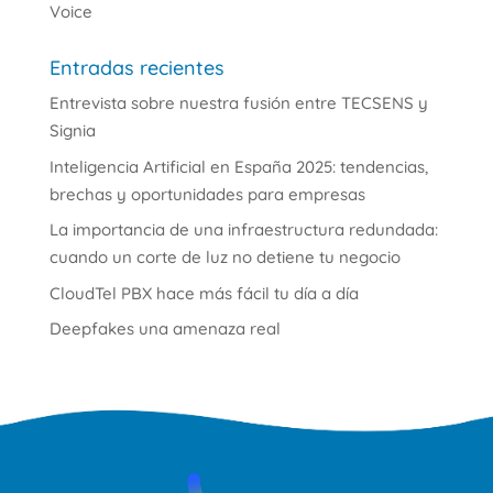
Voice
Entradas recientes
Entrevista sobre nuestra fusión entre TECSENS y
Signia
Inteligencia Artificial en España 2025: tendencias,
brechas y oportunidades para empresas
La importancia de una infraestructura redundada:
cuando un corte de luz no detiene tu negocio
CloudTel PBX hace más fácil tu día a día
Deepfakes una amenaza real