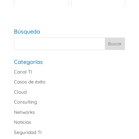
Búsqueda
Categorías
Canal TI
Casos de éxito
Cloud
Consulting
Networks
Noticias
Seguridad TI