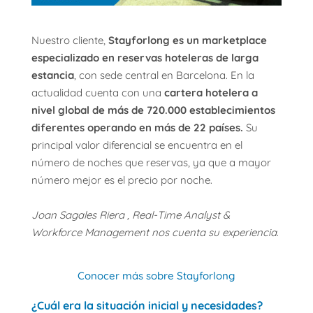
Nuestro cliente,
Stayforlong es un marketplace
especializado en reservas hoteleras de larga
estancia
, con sede central en Barcelona. En la
actualidad cuenta con una
cartera hotelera a
nivel global de más de 720.000 establecimientos
diferentes operando en más de 22 países.
Su
principal valor diferencial se encuentra en el
número de noches que reservas, ya que a mayor
número mejor es el precio por noche.
Joan Sagales Riera , Real-Time Analyst &
Workforce Management nos cuenta su experiencia
.
Conocer más sobre Stayforlong
¿Cuál era la situación inicial y necesidades?