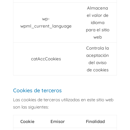
Almacena
el valor de
wp-
idioma
wpml_current_language
para el sitio
web
Controla la
aceptación
catAccCookies
del aviso
de cookies
Cookies de terceros
Las cookies de terceros utilizadas en este sitio web
son las siguientes:
Cookie
Emisor
Finalidad