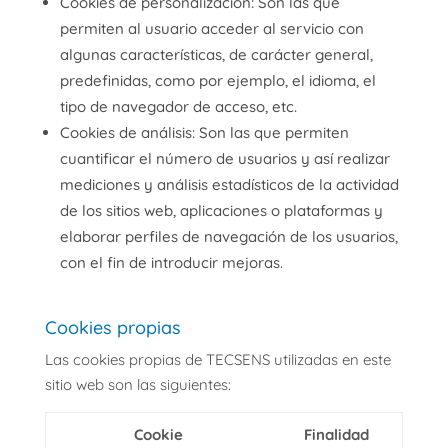
Cookies de personalización: Son las que
permiten al usuario acceder al servicio con
algunas características, de carácter general,
predefinidas, como por ejemplo, el idioma, el
tipo de navegador de acceso, etc.
Cookies de análisis: Son las que permiten
cuantificar el número de usuarios y así realizar
mediciones y análisis estadísticos de la actividad
de los sitios web, aplicaciones o plataformas y
elaborar perfiles de navegación de los usuarios,
con el fin de introducir mejoras.
Cookies propias
Las cookies propias de TECSENS utilizadas en este
sitio web son las siguientes:
Cookie
Finalidad