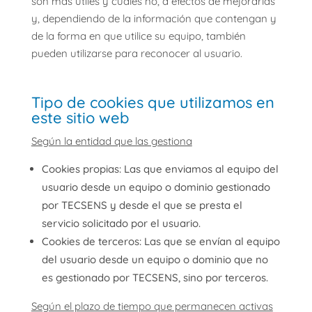
son más útiles y cuáles no, a efectos de mejorarlas
y, dependiendo de la información que contengan y
de la forma en que utilice su equipo, también
pueden utilizarse para reconocer al usuario.
Tipo de cookies que utilizamos en
este sitio web
Según la entidad que las gestiona
Cookies propias: Las que enviamos al equipo del
usuario desde un equipo o dominio gestionado
por TECSENS y desde el que se presta el
servicio solicitado por el usuario.
Cookies de terceros: Las que se envían al equipo
del usuario desde un equipo o dominio que no
es gestionado por TECSENS, sino por terceros.
Según el plazo de tiempo que permanecen activas