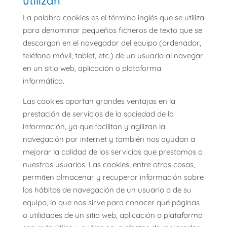
utilizan
La palabra cookies es el término inglés que se utiliza
para denominar pequeños ficheros de texto que se
descargan en el navegador del equipo (ordenador,
teléfono móvil, tablet, etc.) de un usuario al navegar
en un sitio web, aplicación o plataforma
informática.
Las cookies aportan grandes ventajas en la
prestación de servicios de la sociedad de la
información, ya que facilitan y agilizan la
navegación por internet y también nos ayudan a
mejorar la calidad de los servicios que prestamos a
nuestros usuarios. Las cookies, entre otras cosas,
permiten almacenar y recuperar información sobre
los hábitos de navegación de un usuario o de su
equipo, lo que nos sirve para conocer qué páginas
o utilidades de un sitio web, aplicación o plataforma