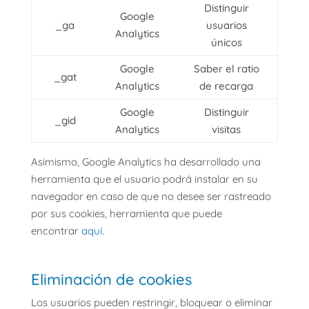
Distinguir
Google
_ga
usuarios
Analytics
únicos
Google
Saber el ratio
_gat
Analytics
de recarga
Google
Distinguir
_gid
Analytics
visitas
Asimismo, Google Analytics ha desarrollado una
herramienta que el usuario podrá instalar en su
navegador en caso de que no desee ser rastreado
por sus cookies, herramienta que puede
encontrar
aquí
.
Eliminación de cookies
Los usuarios pueden restringir, bloquear o eliminar