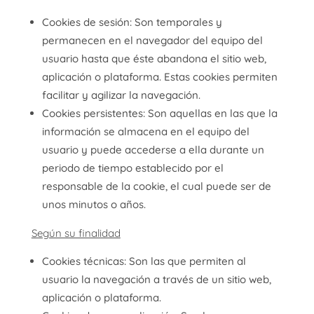
Cookies de sesión: Son temporales y
permanecen en el navegador del equipo del
usuario hasta que éste abandona el sitio web,
aplicación o plataforma. Estas cookies permiten
facilitar y agilizar la navegación.
Cookies persistentes: Son aquellas en las que la
información se almacena en el equipo del
usuario y puede accederse a ella durante un
periodo de tiempo establecido por el
responsable de la cookie, el cual puede ser de
unos minutos o años.
Según su finalidad
Cookies técnicas: Son las que permiten al
usuario la navegación a través de un sitio web,
aplicación o plataforma.