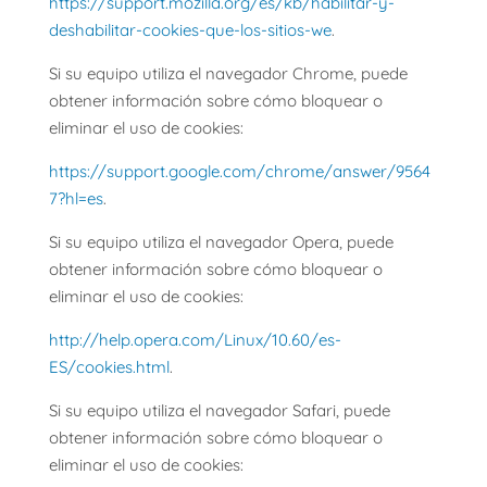
https://support.mozilla.org/es/kb/habilitar-y-
deshabilitar-cookies-que-los-sitios-we
.
Si su equipo utiliza el navegador Chrome, puede
obtener información sobre cómo bloquear o
eliminar el uso de cookies:
https://support.google.com/chrome/answer/9564
7?hl=es
.
Si su equipo utiliza el navegador Opera, puede
obtener información sobre cómo bloquear o
eliminar el uso de cookies:
http://help.opera.com/Linux/10.60/es-
ES/cookies.html
.
Si su equipo utiliza el navegador Safari, puede
obtener información sobre cómo bloquear o
eliminar el uso de cookies: