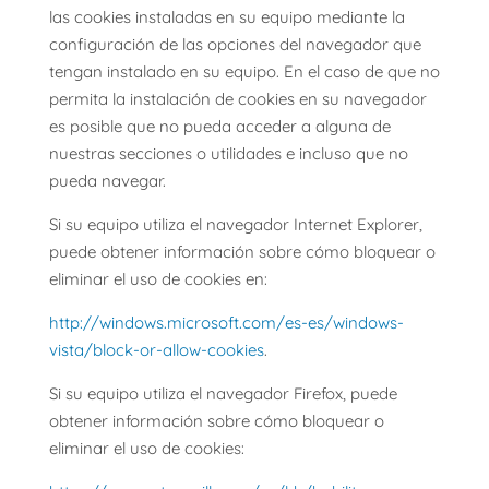
las cookies instaladas en su equipo mediante la
configuración de las opciones del navegador que
tengan instalado en su equipo. En el caso de que no
permita la instalación de cookies en su navegador
es posible que no pueda acceder a alguna de
nuestras secciones o utilidades e incluso que no
pueda navegar.
Si su equipo utiliza el navegador Internet Explorer,
puede obtener información sobre cómo bloquear o
eliminar el uso de cookies en:
http://windows.microsoft.com/es-es/windows-
vista/block-or-allow-cookies
.
Si su equipo utiliza el navegador Firefox, puede
obtener información sobre cómo bloquear o
eliminar el uso de cookies: