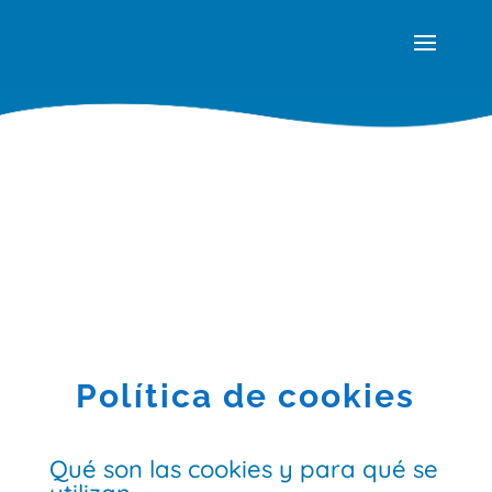
Política de cookies
Qué son las cookies y para qué se