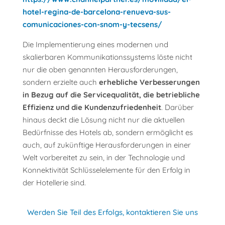
hotel-regina-de-barcelona-renueva-sus-
comunicaciones-con-snom-y-tecsens/
Die Implementierung eines modernen und
skalierbaren Kommunikationssystems löste nicht
nur die oben genannten Herausforderungen,
sondern erzielte auch
erhebliche Verbesserungen
in Bezug auf die Servicequalität, die betriebliche
Effizienz und die Kundenzufriedenheit
. Darüber
hinaus deckt die Lösung nicht nur die aktuellen
Bedürfnisse des Hotels ab, sondern ermöglicht es
auch, auf zukünftige Herausforderungen in einer
Welt vorbereitet zu sein, in der Technologie und
Konnektivität Schlüsselelemente für den Erfolg in
der Hotellerie sind.
Werden Sie Teil des Erfolgs, kontaktieren Sie uns