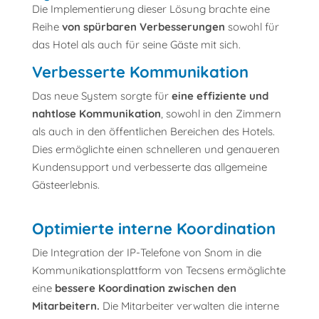
Die Implementierung dieser Lösung brachte eine
Reihe
von spürbaren Verbesserungen
sowohl für
das Hotel als auch für seine Gäste mit sich.
Verbesserte Kommunikation
Das neue System sorgte für
eine effiziente und
nahtlose Kommunikation
, sowohl in den Zimmern
als auch in den öffentlichen Bereichen des Hotels.
Dies ermöglichte einen schnelleren und genaueren
Kundensupport und verbesserte das allgemeine
Gästeerlebnis.
Optimierte interne Koordination
Die Integration der IP-Telefone von Snom in die
Kommunikationsplattform von Tecsens ermöglichte
eine
bessere Koordination zwischen den
Mitarbeitern.
Die Mitarbeiter verwalten die interne