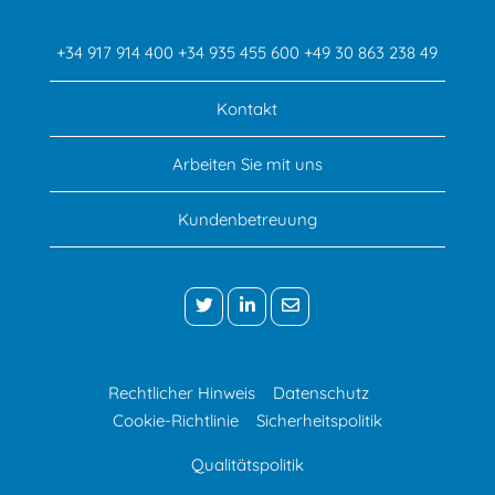
+34 917 914 400
+34 935 455 600
+49 30 863 238 49
Kontakt
Arbeiten Sie mit uns
Kundenbetreuung
Rechtlicher Hinweis
Datenschutz
Cookie-Richtlinie
Sicherheitspolitik
Qualitätspolitik