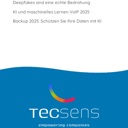
Deepfakes sind eine echte Bedrohung
KI und maschinelles Lernen VoIP 2025
Backup 2025: Schützen Sie Ihre Daten mit KI