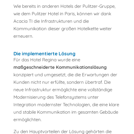
Wie bereits in anderen Hotels der Pulitzer-Gruppe,
wie dem Pulitzer Hotel in Paris, können wir dank
Acacia TI die Infrastrukturen und die
Kommunikation dieser großen Hotelkette weiter
erneuern.
Die implementierte Lösung
Für das Hotel Regina wurde eine
maßgeschneiderte Kommunikationslösung
konzipiert und umgesetzt, die die Erwartungen der
Kunden nicht nur erfüllte, sondern übertraf. Die
neue Infrastruktur ermöglichte eine vollständige
Modernisierung des Telefonsystems unter
Integration modernster Technologien, die eine klare
und stabile Kommunikation im gesamten Gebäude
ermöglichten.
Zu den Hauptvorteilen der Lösung gehörten die