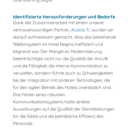
Identifizierte Herausforderungen und Bedarfe
Dank der Zusammenarbeit mit einem unserer
vertrauenswürdigen Partner,
Acacia TI,
wurden wir
darauf aufmerksam gemacht, dass das bestehende
Telefonsystem im Hotel Regina ineffizient und
begrenzt war. Der Mangel an Modernisierung
beeinträchtigte nicht nur die Qualität der Anrufe
und die Fähigkeit, die interne Kommunikation zu
verwalten, sondern führte auch zu Schwierigkeiten
bei der Integration mit anderen Technologien, die
für den agilen Betrieb des Hotels unerlässlich sind.
Das Fehlen eines robusten
Kommunikationssystems hatte direkte
Auswirkungen auf die Qualität der Dienstleistungen
für die Gäste und die betriebliche Effizienz des
Personals.