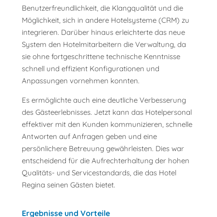
Benutzerfreundlichkeit, die Klangqualität und die
Möglichkeit, sich in andere Hotelsysteme (CRM) zu
integrieren. Darüber hinaus erleichterte das neue
System den Hotelmitarbeitern die Verwaltung, da
sie ohne fortgeschrittene technische Kenntnisse
schnell und effizient Konfigurationen und
Anpassungen vornehmen konnten.
Es ermöglichte auch eine deutliche Verbesserung
des Gästeerlebnisses. Jetzt kann das Hotelpersonal
effektiver mit den Kunden kommunizieren, schnelle
Antworten auf Anfragen geben und eine
persönlichere Betreuung gewährleisten. Dies war
entscheidend für die Aufrechterhaltung der hohen
Qualitäts- und Servicestandards, die das Hotel
Regina seinen Gästen bietet.
Ergebnisse und Vorteile