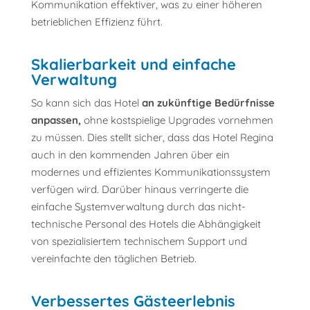
Kommunikation effektiver, was zu einer höheren
betrieblichen Effizienz führt.
Skalierbarkeit und einfache
Verwaltung
So kann sich das Hotel
an zukünftige Bedürfnisse
anpassen,
ohne kostspielige Upgrades vornehmen
zu müssen. Dies stellt sicher, dass das Hotel Regina
auch in den kommenden Jahren über ein
modernes und effizientes Kommunikationssystem
verfügen wird. Darüber hinaus verringerte die
einfache Systemverwaltung durch das nicht-
technische Personal des Hotels die Abhängigkeit
von spezialisiertem technischem Support und
vereinfachte den täglichen Betrieb.
Verbessertes Gästeerlebnis