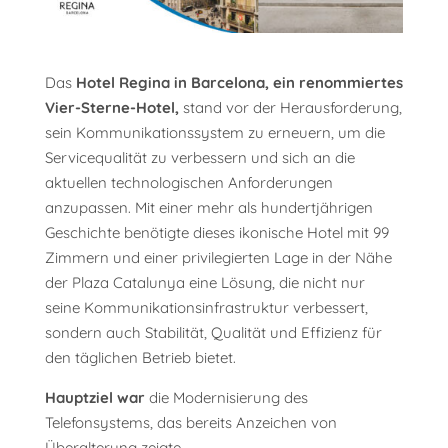
Das
Hotel Regina in Barcelona, ein renommiertes
Vier-Sterne-Hotel,
stand vor der Herausforderung,
sein Kommunikationssystem zu erneuern, um die
Servicequalität zu verbessern und sich an die
aktuellen technologischen Anforderungen
anzupassen. Mit einer mehr als hundertjährigen
Geschichte benötigte dieses ikonische Hotel mit 99
Zimmern und einer privilegierten Lage in der Nähe
der Plaza Catalunya eine Lösung, die nicht nur
seine Kommunikationsinfrastruktur verbessert,
sondern auch Stabilität, Qualität und Effizienz für
den täglichen Betrieb bietet.
Hauptziel war
die Modernisierung des
Telefonsystems, das bereits Anzeichen von
Überalterung zeigte.