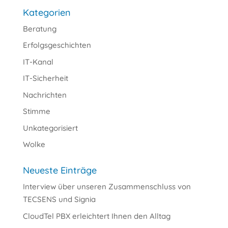
Kategorien
Beratung
Erfolgsgeschichten
IT-Kanal
IT-Sicherheit
Nachrichten
Stimme
Unkategorisiert
Wolke
Neueste Einträge
Interview über unseren Zusammenschluss von
TECSENS und Signia
CloudTel PBX erleichtert Ihnen den Alltag