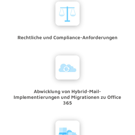
Rechtliche und Compliance-Anforderungen
Abwicklung von Hybrid-Mail-
Implementierungen und Migrationen zu Office
365