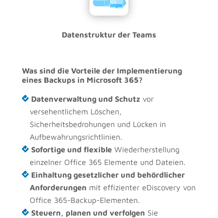
Datenstruktur der Teams
Was sind die Vorteile der Implementierung
eines Backups in Microsoft 365?
Datenverwaltung und Schutz
vor
versehentlichem Löschen,
Sicherheitsbedrohungen und Lücken in
Aufbewahrungsrichtlinien.
Sofortige und flexible
Wiederherstellung
einzelner Office 365 Elemente und Dateien.
Einhaltung gesetzlicher und behördlicher
Anforderungen
mit effizienter eDiscovery von
Office 365-Backup-Elementen.
Steuern, planen und verfolgen
Sie