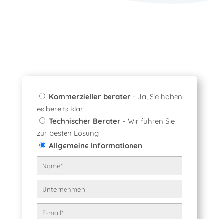
Kommerzieller berater
- Ja, Sie haben
es bereits klar
Technischer Berater
- Wir führen Sie
zur besten Lösung
Allgemeine Informationen