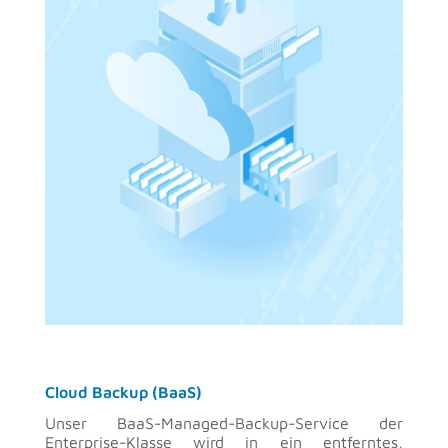
Cloud Backup (BaaS)
Unser BaaS-Managed-Backup-Service der
Enterprise-Klasse wird in ein entferntes,