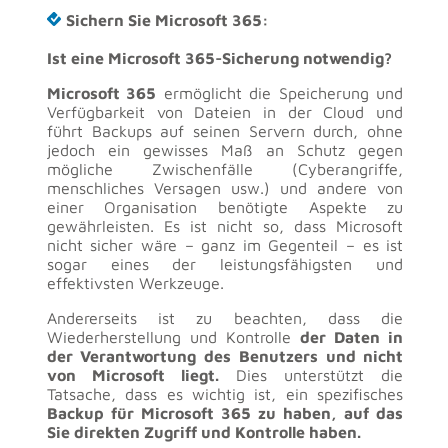
Sichern Sie Microsoft 365:
Ist eine Microsoft 365-Sicherung notwendig?
Microsoft 365
ermöglicht die Speicherung und
Verfügbarkeit von Dateien in der Cloud und
führt Backups auf seinen Servern durch, ohne
jedoch ein gewisses Maß an Schutz gegen
mögliche Zwischenfälle (Cyberangriffe,
menschliches Versagen usw.) und andere von
einer Organisation benötigte Aspekte zu
gewährleisten. Es ist nicht so, dass Microsoft
nicht sicher wäre – ganz im Gegenteil – es ist
sogar eines der leistungsfähigsten und
effektivsten Werkzeuge.
Andererseits ist zu beachten, dass die
Wiederherstellung und Kontrolle
der Daten in
der Verantwortung des Benutzers und nicht
von Microsoft liegt.
Dies unterstützt die
Tatsache, dass es wichtig ist, ein spezifisches
Backup für Microsoft 365 zu haben, auf das
Sie direkten Zugriff und Kontrolle haben.