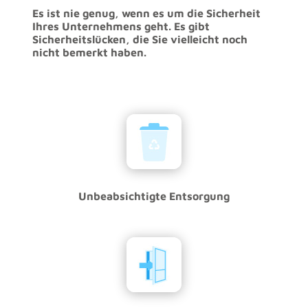
Es ist nie genug, wenn es um die Sicherheit
Ihres Unternehmens geht. Es gibt
Sicherheitslücken, die Sie vielleicht noch
nicht bemerkt haben.
Unbeabsichtigte Entsorgung