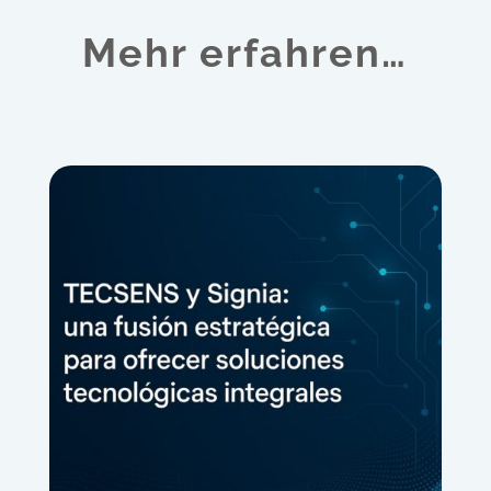
Mehr erfahren…