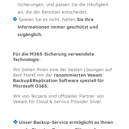
Sicherungen, und passen Sie die Häufigkeit
an, die der Benutzer entscheidet.
Spielen Sie es nicht, halten
Sie Ihre
Informationen immer geschützt und
zugänglich.
Für die M365-Sicherung verwendete
Technologie:
Wir bieten Ihnen eine der besten Lösungen auf
dem Markt mit der
renommierten Veeam
Backup&Replication Software speziell für
Microsoft O365.
Wir von Tecsens sind offizieller Partner von
Veeam für Cloud & Service Provider Silver.
Unser Backup-Service ermöglicht es Ihnen