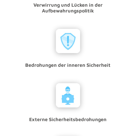
Verwirrung und Lücken in der
Aufbewahrungspolitik
Bedrohungen der inneren Sicherheit
Externe Sicherheitsbedrohungen