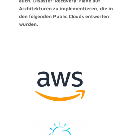
auch, Disaster-Recovery-Pläne auf
Architekturen zu implementieren, die in
den folgenden Public Clouds entworfen
wurden.