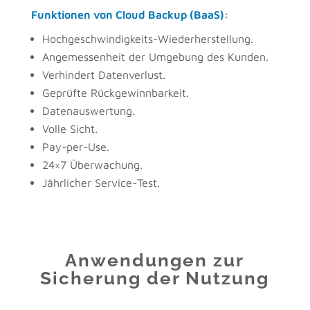
Funktionen von Cloud Backup (BaaS):
Hochgeschwindigkeits-Wiederherstellung.
Angemessenheit der Umgebung des Kunden.
Verhindert Datenverlust.
Geprüfte Rückgewinnbarkeit.
Datenauswertung.
Volle Sicht.
Pay-per-Use.
24×7 Überwachung.
Jährlicher Service-Test.
Anwendungen zur
Sicherung der Nutzung