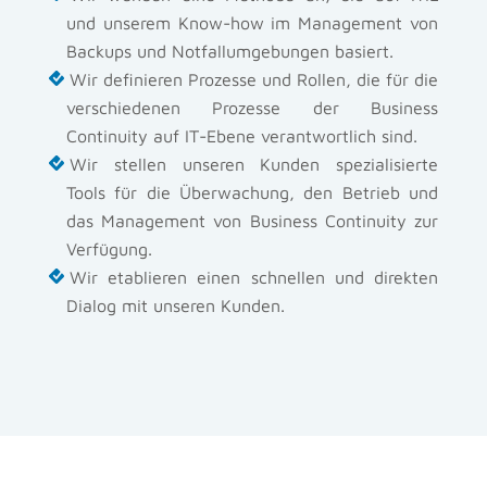
und unserem Know-how im Management von
Backups und Notfallumgebungen basiert.
Wir definieren Prozesse und Rollen, die für die
verschiedenen Prozesse der Business
Continuity auf IT-Ebene verantwortlich sind.
Wir stellen unseren Kunden spezialisierte
Tools für die Überwachung, den Betrieb und
das Management von Business Continuity zur
Verfügung.
Wir etablieren einen schnellen und direkten
Dialog mit unseren Kunden.