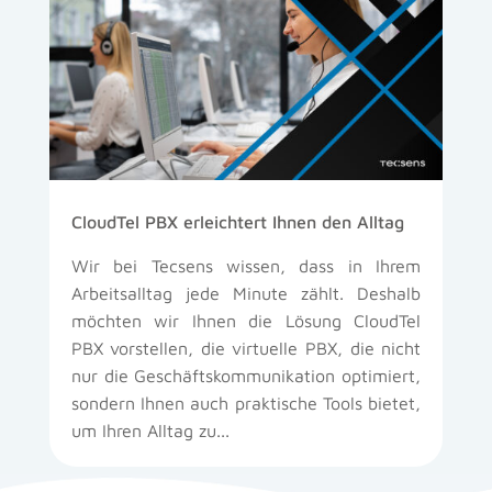
CloudTel PBX erleichtert Ihnen den Alltag
Wir bei Tecsens wissen, dass in Ihrem
Arbeitsalltag jede Minute zählt. Deshalb
möchten wir Ihnen die Lösung CloudTel
PBX vorstellen, die virtuelle PBX, die nicht
nur die Geschäftskommunikation optimiert,
sondern Ihnen auch praktische Tools bietet,
um Ihren Alltag zu...