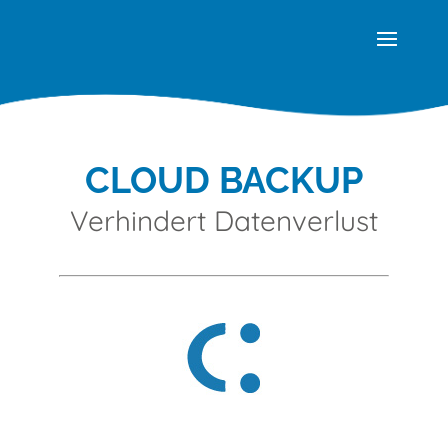
CLOUD BACKUP
Verhindert Datenverlust