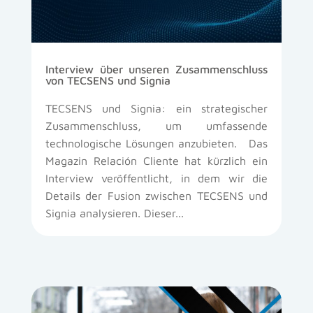
Interview über unseren Zusammenschluss
von TECSENS und Signia
TECSENS und Signia: ein strategischer
Zusammenschluss, um umfassende
technologische Lösungen anzubieten. Das
Magazin Relación Cliente hat kürzlich ein
Interview veröffentlicht, in dem wir die
Details der Fusion zwischen TECSENS und
Signia analysieren. Dieser...