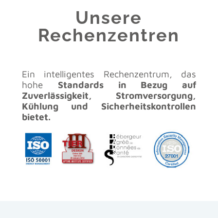
Unsere
Rechenzentren
Ein intelligentes Rechenzentrum, das
hohe
Standards in Bezug auf
Zuverlässigkeit, Stromversorgung,
Kühlung und Sicherheitskontrollen
bietet.