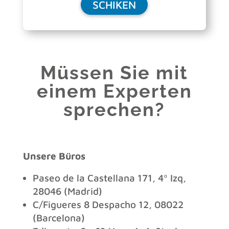
Müssen Sie mit
einem Experten
sprechen?
Unsere Büros
Paseo de la Castellana 171, 4º Izq,
28046 (Madrid)
C/Figueres 8 Despacho 12, 08022
(Barcelona)