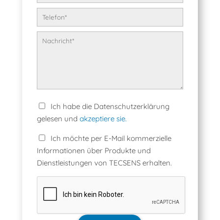
Ich habe die Datenschutzerklärung
gelesen und
akzeptiere sie.
Ich möchte per E-Mail kommerzielle
Informationen über Produkte und
Dienstleistungen von TECSENS erhalten.