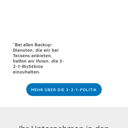
*Bei allen Backup-
Diensten, die wir bei
Tecsens anbieten,
helfen wir Ihnen, die 3-
2-1-Richtlinie
einzuhalten.
MEHR ÜBER DIE 3-2-1-POLITIK