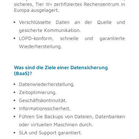
sicheres, Tier III+ zertifiziertes Rechenzentrum in
Europa ausgelagert.
Verschlüsselte Daten an der Quelle und
gesicherte Kommunikation.
LOPD-konform, schnelle und garantierte
Wiederherstellung.
Was sind die Ziele einer Datensicherung
(BaaS)?
Datenwiederherstellung.
Zeitoptimierung.
Geschäftskontinuität.
Informationssicherheit.
Führen Sie Backups von Dateien, Datenbanken
oder virtuellen Maschinen durch.
SLA und Support garantiert.