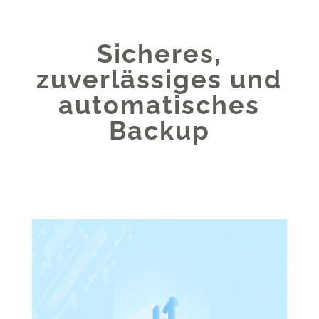
Sicheres,
zuverlässiges und
automatisches
Backup