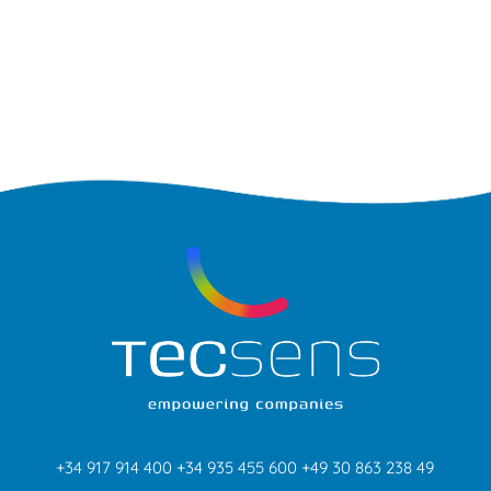
+34 917 914 400
+34 935 455 600
+49 30 863 238 49