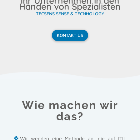
Ihr Unternehmen in den
Händen von Spezialisten
TECSENS SENSE & TECNHOLOGY
KONTAKT US
Wie machen wir
das?
Wir wenden eine Methode an, die auf ITIL